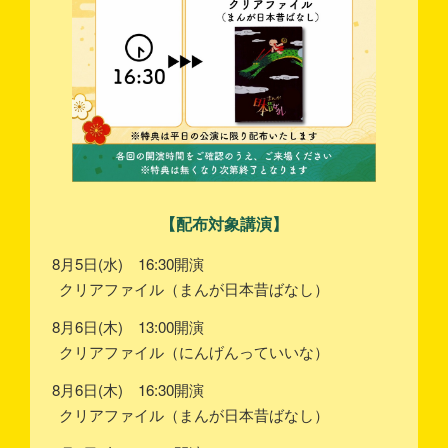
【配布対象講演】
8月5日(水) 16:30開演
クリアファイル（まんが日本昔ばなし）
8月6日(木) 13:00開演
クリアファイル（にんげんっていいな）
8月6日(木) 16:30開演
クリアファイル（まんが日本昔ばなし）