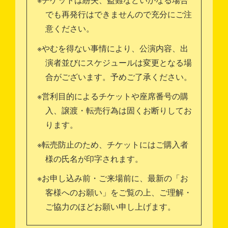
でも再発行はできませんので充分にご注
意ください。
※やむを得ない事情により、公演内容、出
演者並びにスケジュールは変更となる場
合がございます。予めご了承ください。
※営利目的によるチケットや座席番号の購
入、譲渡・転売行為は固くお断りしてお
ります。
※転売防止のため、チケットにはご購入者
様の氏名が印字されます。
※お申し込み前・ご来場前に、最新の「お
客様へのお願い」をご覧の上、ご理解・
ご協力のほどお願い申し上げます。