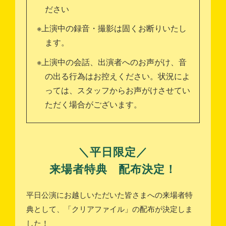
ださい
※上演中の録音・撮影は固くお断りいたし
ます。
※上演中の会話、出演者へのお声がけ、音
の出る行為はお控えください。状況によ
っては、スタッフからお声がけさせてい
ただく場合がございます。
＼平日限定／
来場者特典 配布決定！
平日公演にお越しいただいた皆さまへの来場者特
典として、「クリアファイル」の配布が決定しま
した！