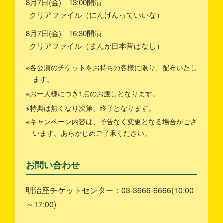
8月7日(金) 13:00開演
クリアファイル（にんげんっていいな）
8月7日(金) 16:30開演
クリアファイル（まんが日本昔ばなし）
※各公演のチケットをお持ちの客様に限り、配布いたし
ます。
※お一人様につき1点のお渡しとなります。
※特典は無くなり次第、終了となります。
※キャンペーン内容は、予告なく変更となる場合がござ
います。あらかじめご了承ください。
お問い合わせ
明治座チケットセンター：03-3666-6666(10:00
～17:00)