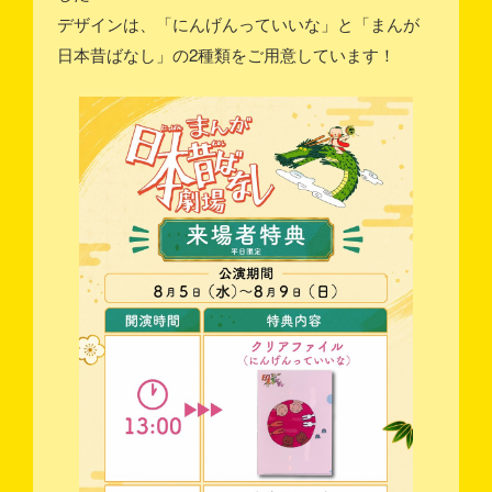
デザインは、「にんげんっていいな」と「まんが
日本昔ばなし」の2種類をご用意しています！