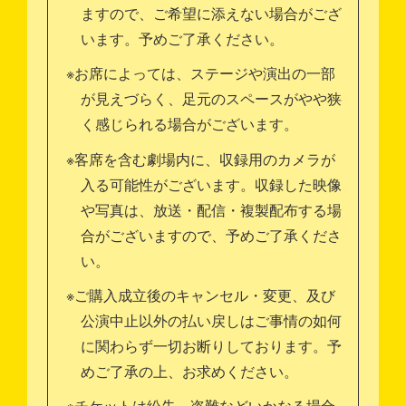
ますので、ご希望に添えない場合がござ
います。予めご了承ください。
※お席によっては、ステージや演出の一部
が見えづらく、足元のスペースがやや狭
く感じられる場合がございます。
※客席を含む劇場内に、収録用のカメラが
入る可能性がございます。収録した映像
や写真は、放送・配信・複製配布する場
合がございますので、予めご了承くださ
い。
※ご購入成立後のキャンセル・変更、及び
公演中止以外の払い戻しはご事情の如何
に関わらず一切お断りしております。予
めご了承の上、お求めください。
※チケットは紛失、盗難などいかなる場合