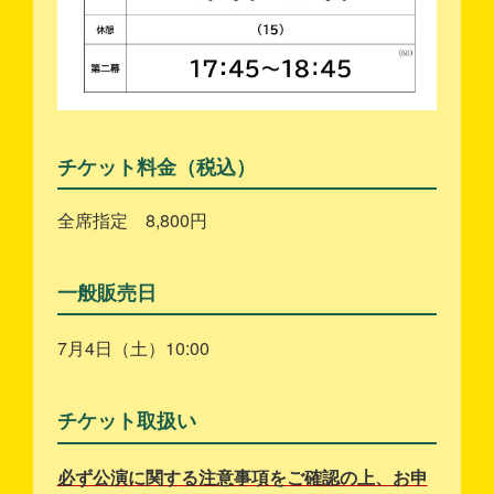
チケット料金（税込）
全席指定 8,800円
一般販売日
7月4日（土）10:00
チケット取扱い
必ず公演に関する注意事項をご確認の上、お申