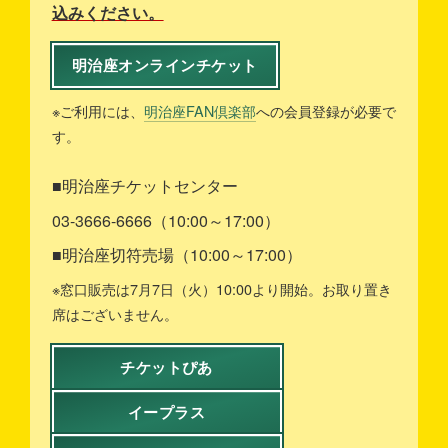
込みください。
明治座オンラインチケット
※ご利用には、
明治座FAN倶楽部
への会員登録が必要で
す。
■明治座チケットセンター
03-3666-6666（10:00～17:00）
■明治座切符売場（10:00～17:00）
※窓口販売は7月7日（火）10:00より開始。お取り置き
席はございません。
チケットぴあ
イープラス