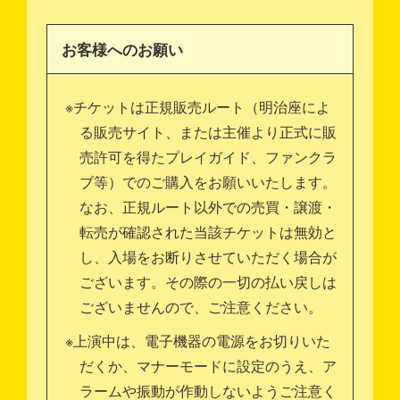
お客様へのお願い
※チケットは正規販売ルート（明治座によ
る販売サイト、または主催より正式に販
売許可を得たプレイガイド、ファンクラ
ブ等）でのご購入をお願いいたします。
なお、正規ルート以外での売買・譲渡・
転売が確認された当該チケットは無効と
し、入場をお断りさせていただく場合が
ございます。その際の一切の払い戻しは
ございませんので、ご注意ください。
※上演中は、電子機器の電源をお切りいた
だくか、マナーモードに設定のうえ、ア
ラームや振動が作動しないようご注意く