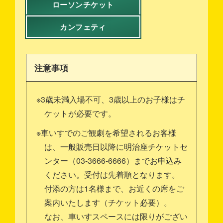
ローソンチケット
カンフェティ
注意事項
※3歳未満入場不可、3歳以上のお子様はチ
ケットが必要です。
※車いすでのご観劇を希望されるお客様
は、一般販売日以降に明治座チケットセ
ンター（03-3666-6666）までお申込み
ください。受付は先着順となります。
付添の方は1名様まで、お近くの席をご
案内いたします（チケット必要）。
なお、車いすスペースには限りがござい