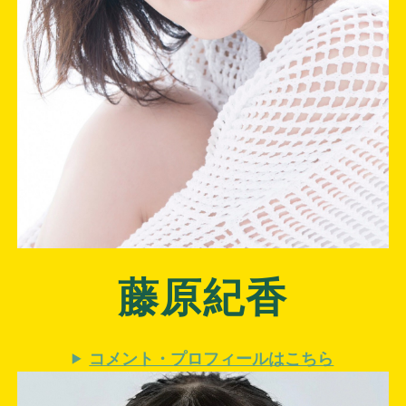
藤原紀香
コメント・プロフィールはこちら