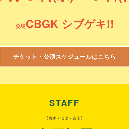
CBGK シブゲキ!!
会場
チケット・公演スケジュールはこちら
STAFF
【脚本・演出・音楽】